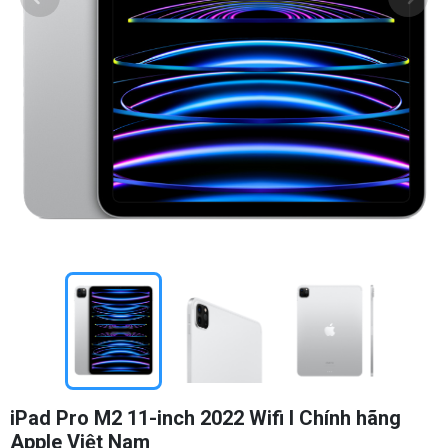
iPad Pro M2 11-inch 2022 Wifi I Chính hãng
Apple Việt Nam