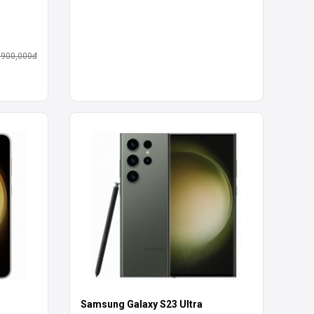
,900,000đ
Samsung Galaxy S23 Ultra