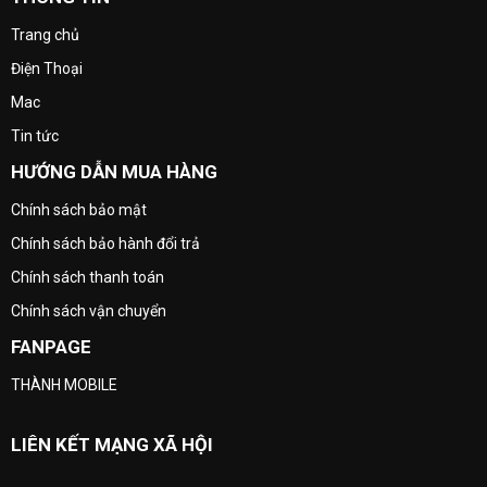
Trang chủ
Điện Thoại
Mac
Tin tức
HƯỚNG DẪN MUA HÀNG
Chính sách bảo mật
Chính sách bảo hành đổi trả
Chính sách thanh toán
Chính sách vận chuyển
FANPAGE
THÀNH MOBILE
LIÊN KẾT MẠNG XÃ HỘI