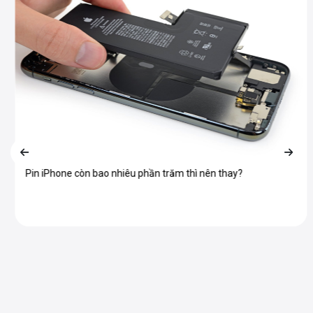
Pin iPhone còn bao nhiêu phần trăm thì nên thay?