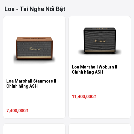
Loa - Tai Nghe Nổi Bật
Loa Marshall Woburn II -
Chính hãng ASH
Loa Marshall Stanmore II -
Chính hãng ASH
11,400,000đ
7,400,000đ