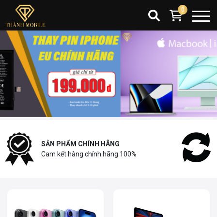
0
SẢN PHẨM CHÍNH HÃNG
Cam kết hàng chính hãng 100%