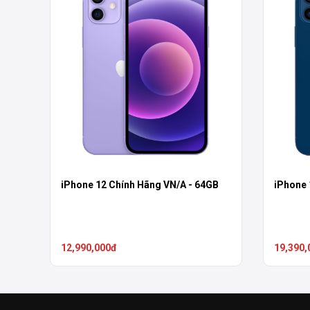
iPhone 12 Chính Hãng VN/A - 64GB
iPhone 
12,990,000đ
19,390,