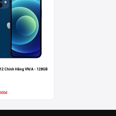
12 Chính Hãng VN/A - 128GB
000đ