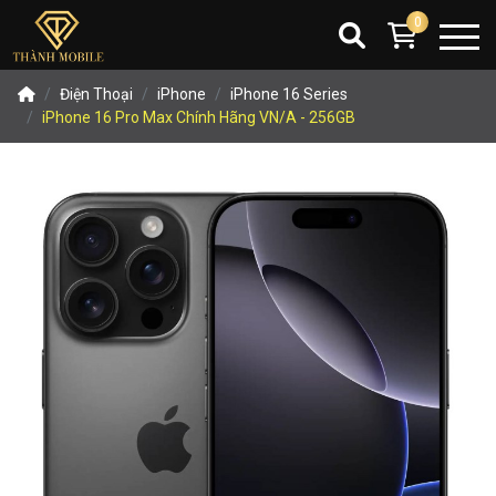
0
Điện Thoại
iPhone
iPhone 16 Series
iPhone 16 Pro Max Chính Hãng VN/A - 256GB