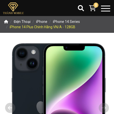
0
Điện Thoại
iPhone
iPhone 14 Series
iPhone 14 Plus Chính Hãng VN/A - 128GB