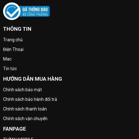
THÔNG TIN
Trang chủ
Điện Thoại
Mac
Tin tức
HƯỚNG DẪN MUA HÀNG
Chính sách bảo mật
Chính sách bảo hành đổi trả
Chính sách thanh toán
Chính sách vận chuyển
FANPAGE