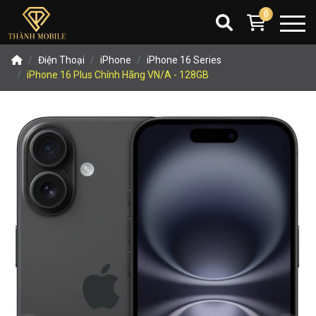
0
Điện Thoại
iPhone
iPhone 16 Series
iPhone 16 Plus Chính Hãng VN/A - 128GB