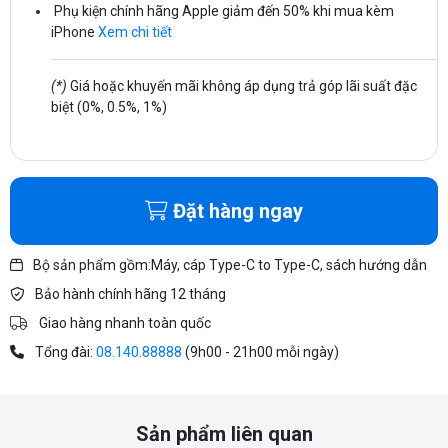
Phụ kiện chính hãng Apple giảm đến 50% khi mua kèm
iPhone
Xem chi tiết
(*)
Giá hoặc khuyến mãi không áp dụng trả góp lãi suất đặc
biệt (0%, 0.5%, 1%)
Đặt hàng ngay
Bộ sản phẩm gồm:Máy, cáp Type-C to Type-C, sách hướng dẫn
Bảo hành chính hãng 12 tháng
Giao hàng nhanh toàn quốc
Tổng đài:
08.140.88888
(9h00 - 21h00 mỗi ngày)
Sản phẩm liên quan